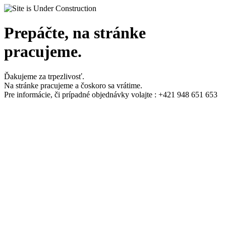
Prepáčte, na stránke
pracujeme.
Ďakujeme za trpezlivosť.
Na stránke pracujeme a čoskoro sa vrátime.
Pre informácie, či prípadné objednávky volajte : +421 948 651 653